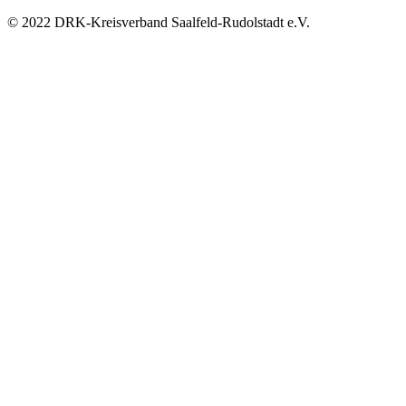
© 2022 DRK-Kreisverband Saalfeld-Rudolstadt e.V.