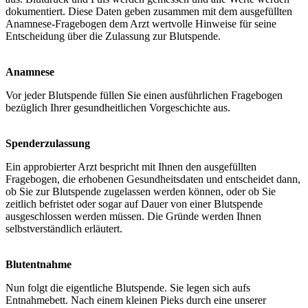
dokumentiert. Diese Daten geben zusammen mit dem ausgefüllten
Anamnese-Fragebogen dem Arzt wertvolle Hinweise für seine
Entscheidung über die Zulassung zur Blutspende.
Anamnese
Vor jeder Blutspende füllen Sie einen ausführlichen Fragebogen
bezüglich Ihrer gesundheitlichen Vorgeschichte aus.
Spenderzulassung
Ein approbierter Arzt bespricht mit Ihnen den ausgefüllten
Fragebogen, die erhobenen Gesundheitsdaten und entscheidet dann,
ob Sie zur Blutspende zugelassen werden können, oder ob Sie
zeitlich befristet oder sogar auf Dauer von einer Blutspende
ausgeschlossen werden müssen. Die Gründe werden Ihnen
selbstverständlich erläutert.
Blutentnahme
Nun folgt die eigentliche Blutspende. Sie legen sich aufs
Entnahmebett. Nach einem kleinen Pieks durch eine unserer