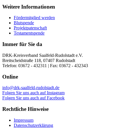
Weitere Informationen
Fördermitglied werden
Blutspende
Projektpatenschaft
Testamentspende
Immer für Sie da
DRK-Kreisverband Saalfeld-Rudolstadt e.V.
Breitscheidstraße 118, 07407 Rudolstadt
Telefon: 03672 - 432311 | Fax: 03672 - 432343
Online
info@drk-saalfeld-rudolstadt.de
Folgen Sie uns auch auf Instagram
Folgen Sie uns auch auf Facebook
Rechtliche Hinweise
Impressum
Datenschutzerklärung