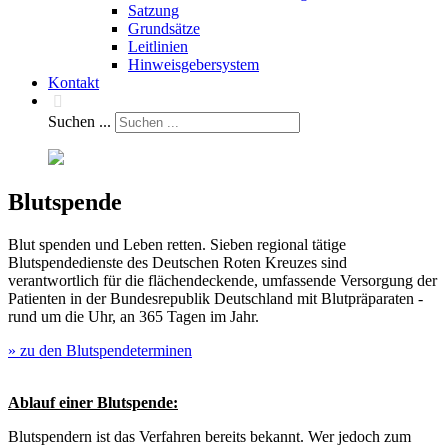
Satzung
Grundsätze
Leitlinien
Hinweisgebersystem
Kontakt
Suchen ...
Blutspende
Blut spenden und Leben retten. Sieben regional tätige
Blutspendedienste des Deutschen Roten Kreuzes sind
verantwortlich für die flächendeckende, umfassende Versorgung der
Patienten in der Bundesrepublik Deutschland mit Blutpräparaten -
rund um die Uhr, an 365 Tagen im Jahr.
» zu den Blutspendeterminen
Ablauf einer Blutspende:
Blutspendern ist das Verfahren bereits bekannt. Wer jedoch zum