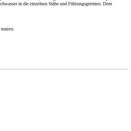
Hochwasser in die einzelnen Stäbe und Führungsgremien. Dem
 nutzen.