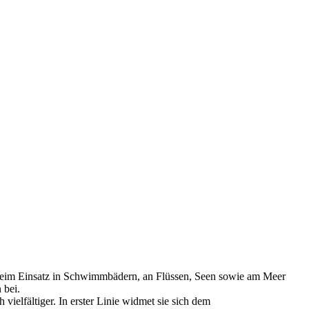
Beim Einsatz in Schwimmbädern, an Flüssen, Seen sowie am Meer
 bei.
elfältiger. In erster Linie widmet sie sich dem