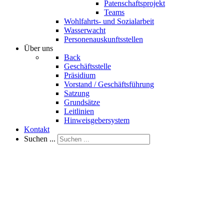
Patenschaftsprojekt
Teams
Wohlfahrts- und Sozialarbeit
Wasserwacht
Personenauskunftsstellen
Über uns
Back
Geschäftsstelle
Präsidium
Vorstand / Geschäftsführung
Satzung
Grundsätze
Leitlinien
Hinweisgebersystem
Kontakt
Suchen ...