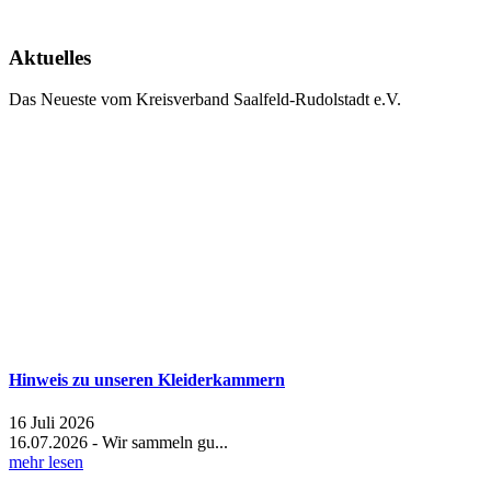
Aktuelles
Das Neueste vom Kreisverband Saalfeld-Rudolstadt e.V.
Hinweis zu unseren Kleiderkammern
16 Juli 2026
16.07.2026 - Wir sammeln gu...
mehr lesen