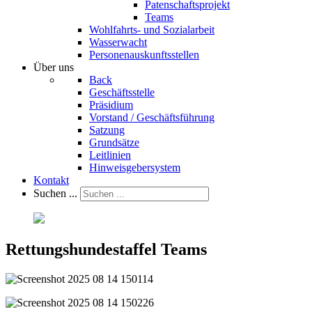
Patenschaftsprojekt
Teams
Wohlfahrts- und Sozialarbeit
Wasserwacht
Personenauskunftsstellen
Über uns
Back
Geschäftsstelle
Präsidium
Vorstand / Geschäftsführung
Satzung
Grundsätze
Leitlinien
Hinweisgebersystem
Kontakt
Suchen ...
Rettungshundestaffel Teams