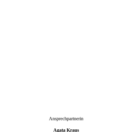
Ansprechpartnerin
Agata Kraus