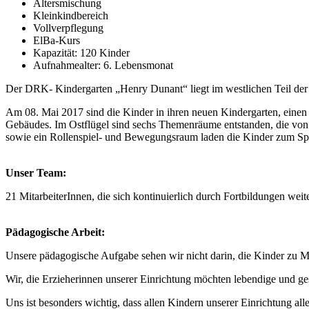
Altersmischung
Kleinkindbereich
Vollverpflegung
ElBa-Kurs
Kapazität: 120 Kinder
Aufnahmealter: 6. Lebensmonat
Der DRK- Kindergarten „Henry Dunant“ liegt im westlichen Teil der 
Am 08. Mai 2017 sind die Kinder in ihren neuen Kindergarten, einen g
Gebäudes. Im Ostflügel sind sechs Themenräume entstanden, die von 
sowie ein Rollenspiel- und Bewegungsraum laden die Kinder zum Sp
Unser Team:
21 MitarbeiterInnen, die sich kontinuierlich durch Fortbildungen weite
Pädagogische Arbeit:
Unsere pädagogische Aufgabe sehen wir nicht darin, die Kinder zu Ma
Wir, die Erzieherinnen unserer Einrichtung möchten lebendige und 
Uns ist besonders wichtig, dass allen Kindern unserer Einrichtung all