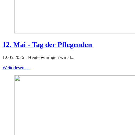
12. Mai - Tag der Pflegenden
12.05.2026 - Heute würdigen wir al...
Weiterlesen …