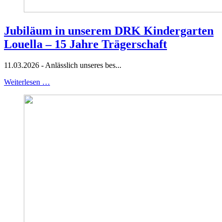
Jubiläum in unserem DRK Kindergarten
Louella – 15 Jahre Trägerschaft
11.03.2026 - Anlässlich unseres bes...
Weiterlesen …