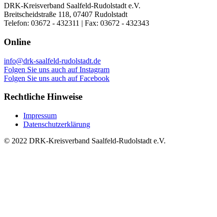
DRK-Kreisverband Saalfeld-Rudolstadt e.V.
Breitscheidstraße 118, 07407 Rudolstadt
Telefon: 03672 - 432311 | Fax: 03672 - 432343
Online
info@drk-saalfeld-rudolstadt.de
Folgen Sie uns auch auf Instagram
Folgen Sie uns auch auf Facebook
Rechtliche Hinweise
Impressum
Datenschutzerklärung
© 2022 DRK-Kreisverband Saalfeld-Rudolstadt e.V.