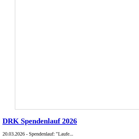
DRK Spendenlauf 2026
20.03.2026 - Spendenlauf: "Laufe...