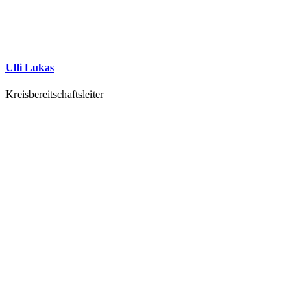
Ulli Lukas
Kreisbereitschaftsleiter