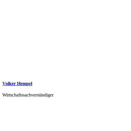
Volker Hempel
Wirtschaftssachverständiger