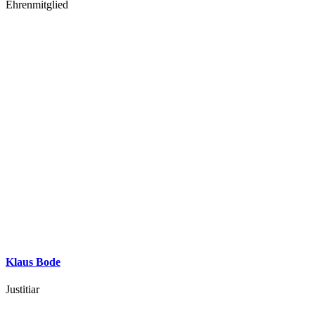
Ehrenmitglied
Klaus Bode
Justitiar