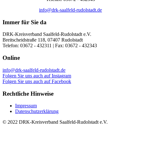
info@drk-saalfeld-rudolstadt.de
Immer für Sie da
DRK-Kreisverband Saalfeld-Rudolstadt e.V.
Breitscheidstraße 118, 07407 Rudolstadt
Telefon: 03672 - 432311 | Fax: 03672 - 432343
Online
info@drk-saalfeld-rudolstadt.de
Folgen Sie uns auch auf Instagram
Folgen Sie uns auch auf Facebook
Rechtliche Hinweise
Impressum
Datenschutzerklärung
© 2022 DRK-Kreisverband Saalfeld-Rudolstadt e.V.