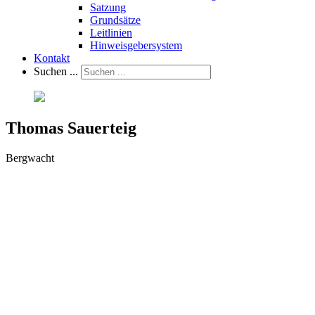
Satzung
Grundsätze
Leitlinien
Hinweisgebersystem
Kontakt
Suchen ...
Thomas Sauerteig
Bergwacht