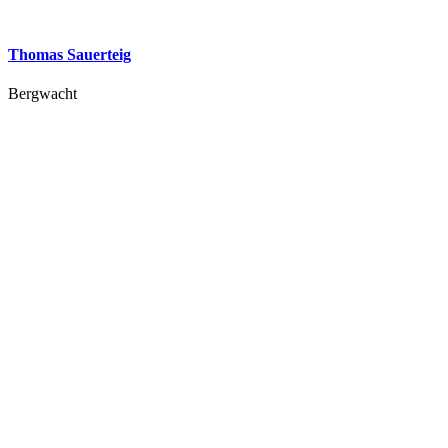
Thomas Sauerteig
Bergwacht