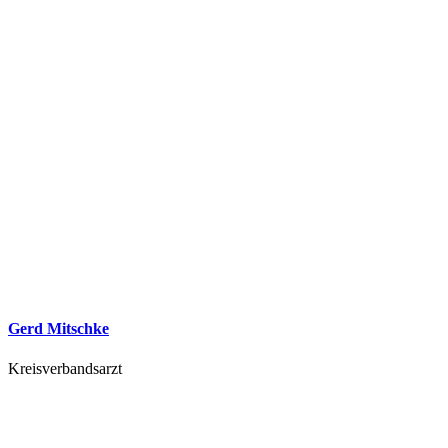
Gerd Mitschke
Kreisverbandsarzt