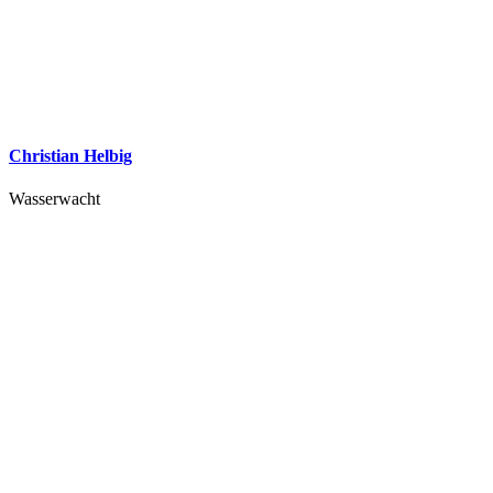
Christian Helbig
Wasserwacht