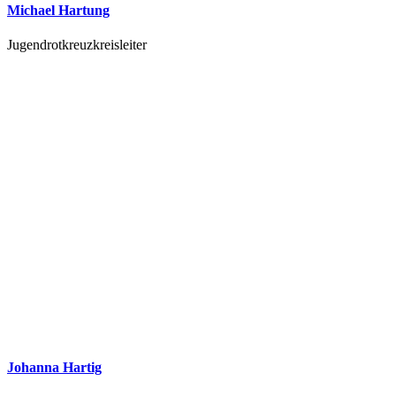
Michael Hartung
Jugendrotkreuzkreisleiter
Johanna Hartig