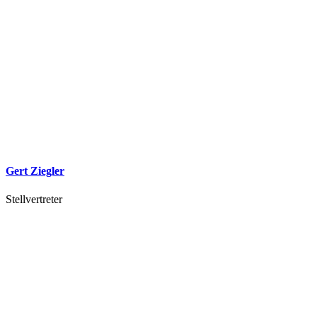
Gert Ziegler
Stellvertreter